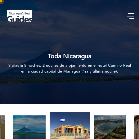
Toda Nicaragua
9 días & 8 noches. 2 noches de alojamiento en el hotel Camino Real
en la ciudad capital de Managua (1ra y última noche).