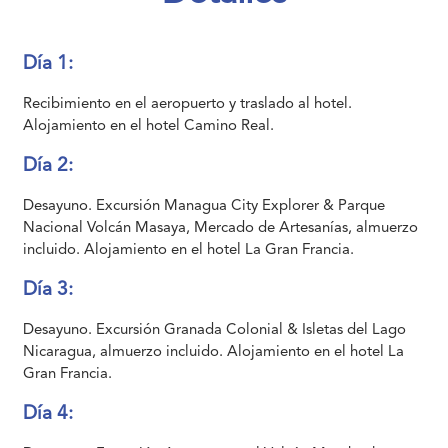
Día 1:
Recibimiento en el aeropuerto y traslado al hotel.
Alojamiento en el hotel Camino Real.
Día 2:
Desayuno. Excursión Managua City Explorer & Parque
Nacional Volcán Masaya, Mercado de Artesanías, almuerzo
incluido. Alojamiento en el hotel La Gran Francia.
Día 3:
Desayuno. Excursión Granada Colonial & Isletas del Lago
Nicaragua, almuerzo incluido. Alojamiento en el hotel La
Gran Francia.
Día 4: