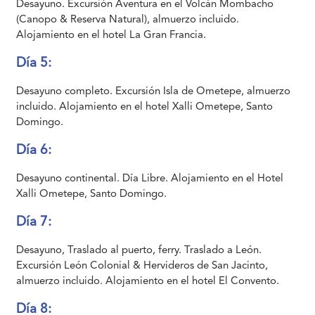
Desayuno. Excursión Aventura en el Volcán Mombacho
(Canopo & Reserva Natural), almuerzo incluido.
Alojamiento en el hotel La Gran Francia.
Día 5:
Desayuno completo. Excursión Isla de Ometepe, almuerzo
incluido. Alojamiento en el hotel Xalli Ometepe, Santo
Domingo.
Día 6:
Desayuno continental. Día Libre. Alojamiento en el Hotel
Xalli Ometepe, Santo Domingo.
Día 7:
Desayuno, Traslado al puerto, ferry. Traslado a León.
Excursión León Colonial & Hervideros de San Jacinto,
almuerzo incluido. Alojamiento en el hotel El Convento.
Día 8: