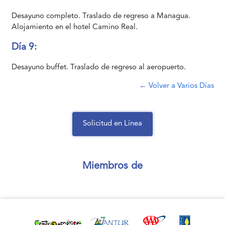
Desayuno completo. Traslado de regreso a Managua.
Alojamiento en el hotel Camino Real.
Día 9:
Desayuno buffet. Traslado de regreso al aeropuerto.
←
Volver a
Varios Días
Solicitud en Línea
Miembros de