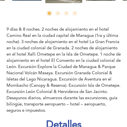
9 días & 8 noches. 2 noches de alojamiento en el hotel
Camino Real en la ciudad capital de Managua (1ra y última
noche). 3 noches de alojamiento en el hotel La Gran Francia
en la ciudad colonial de Granada. 2 noches de alojamiento
en el hotel Xalli Ometepe en la Isla de Ometepe. 1 noche de
alojamiento en el hotel El Convento en la ciudad colonial de
León. Excursión Explore la Ciudad de Managua & Parque
Nacional Volcán Masaya. Excursión Granada Colonial &
Isletas del Lago Nicaragua. Excursión de Aventura en el
Mombacho (Canopy & Reserva). Excursión Isla de Ometepe.
Excursión León Colonial & Hervideros de San Jacinto.
Desayunos diarios, almuerzos durante las excursiones, guía
bilingüe, transporte aeropuerto – hotel – aeropuerto,
seguros e impuestos.
Detalles